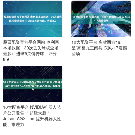
股票配资官方平台网站 奥利塞
10大配资平台 多款西方“克
本场数据：30次丢失球权全场
星”亮相九三阅兵 东风-17震撼
最多+1进球5关键传球，评分
登场
8.9
10大配资平台 NVIDIA机器人芯
片公开发售 ＂超级大脑＂
Jetson AGX Thor提升机器人性
能、推理力