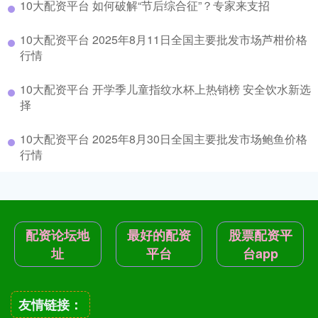
10大配资平台 如何破解“节后综合征”？专家来支招
10大配资平台 2025年8月11日全国主要批发市场芦柑价格
行情
10大配资平台 开学季儿童指纹水杯上热销榜 安全饮水新选
择
10大配资平台 2025年8月30日全国主要批发市场鲍鱼价格
行情
配资论坛地
最好的配资
股票配资平
址
平台
台app
友情链接：