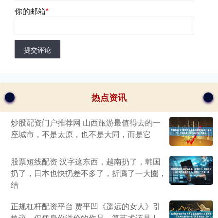
你的邮箱
*
提交评论
热点资讯
炒股配资门户推荐网 山西旅游最值得去的一
座城市，不是太原，也不是大同，而是它
股票短线配资 汉字这东西，越南扔了，韩国
扔了，日本也快扔差不多了，折腾了一大圈，
结
正规杠杆配资平台 贾平凹《遥远的女人》引
热议，仅凭身份溢价的作品，算艺术还是人