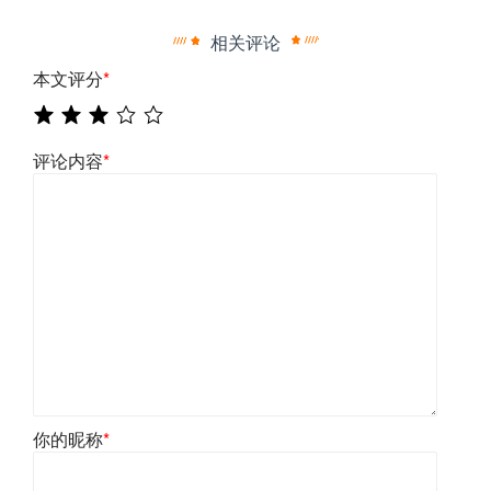
相关评论
本文评分
*
评论内容
*
你的昵称
*